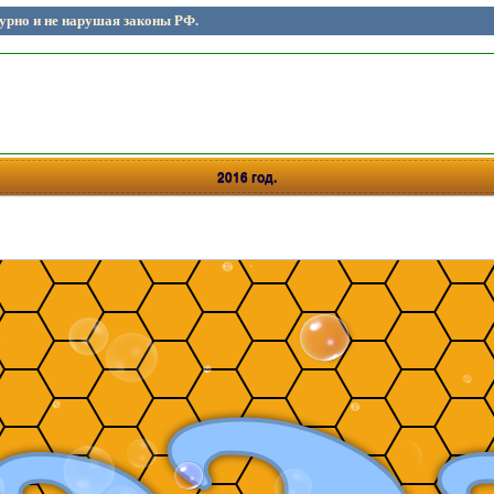
рно и не нарушая законы РФ.
2016 год.